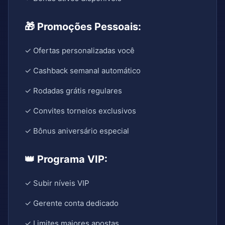
🎁 Promoções Pessoais:
✓ Ofertas personalizadas você
✓ Cashback semanal automático
✓ Rodadas grátis regulares
✓ Convites torneios exclusivos
✓ Bônus aniversário especial
👑 Programa VIP:
✓ Subir níveis VIP
✓ Gerente conta dedicado
✓ Limites maiores apostas