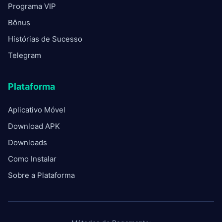
Programa VIP
Bônus
Histórias de Sucesso
Telegram
Plataforma
Aplicativo Móvel
Download APK
Downloads
Como Instalar
Sobre a Plataforma