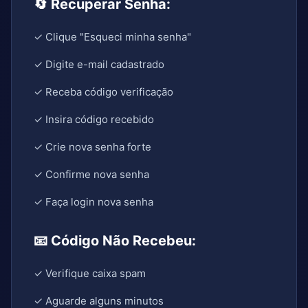
🔄 Recuperar Senha:
✓ Clique "Esqueci minha senha"
✓ Digite e-mail cadastrado
✓ Receba código verificação
✓ Insira código recebido
✓ Crie nova senha forte
✓ Confirme nova senha
✓ Faça login nova senha
📧 Código Não Recebeu:
✓ Verifique caixa spam
✓ Aguarde alguns minutos