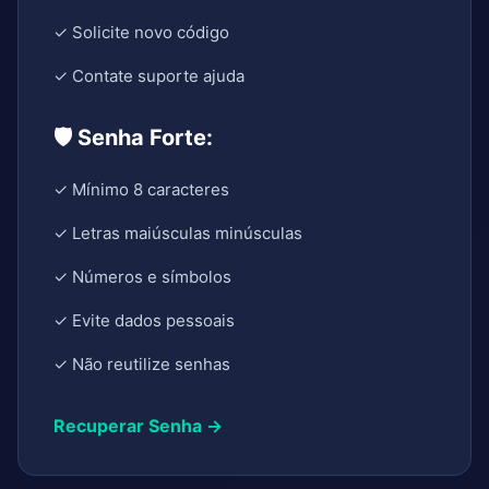
✓ Solicite novo código
✓ Contate suporte ajuda
🛡️ Senha Forte:
✓ Mínimo 8 caracteres
✓ Letras maiúsculas minúsculas
✓ Números e símbolos
✓ Evite dados pessoais
✓ Não reutilize senhas
Recuperar Senha →