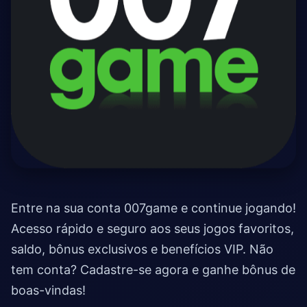
Entre na sua conta 007game e continue jogando!
Acesso rápido e seguro aos seus jogos favoritos,
saldo, bônus exclusivos e benefícios VIP. Não
tem conta? Cadastre-se agora e ganhe bônus de
boas-vindas!