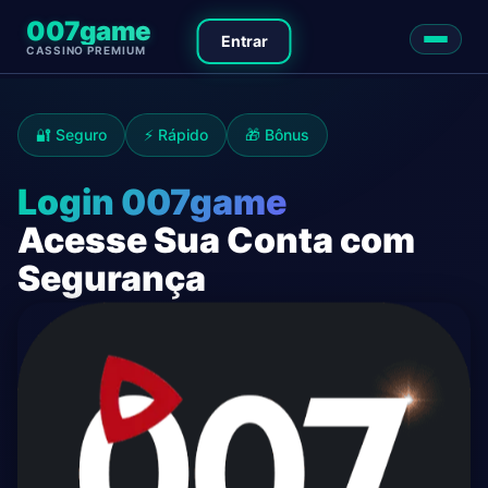
007game
Entrar
CASSINO PREMIUM
🔐 Seguro
⚡ Rápido
🎁 Bônus
Login 007game
Acesse Sua Conta com
Segurança