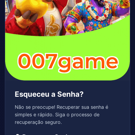
Esqueceu a Senha?
Não se preocupe! Recuperar sua senha é
simples e rápido. Siga o processo de
recuperação seguro.