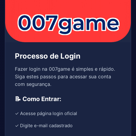
Processo de Login
Fazer login na 007game é simples e rápido.
Siga estes passos para acessar sua conta
com segurança.
📝 Como Entrar:
✓ Acesse página login oficial
✓ Digite e-mail cadastrado