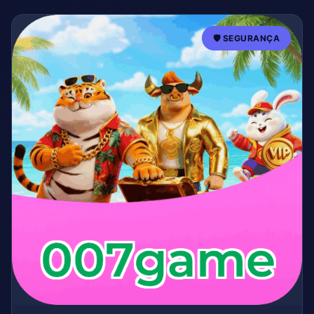
🛡️ SEGURANÇA