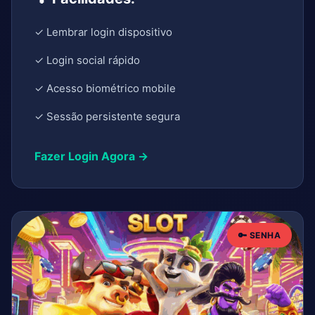
✓ Lembrar login dispositivo
✓ Login social rápido
✓ Acesso biométrico mobile
✓ Sessão persistente segura
Fazer Login Agora →
🔑 SENHA