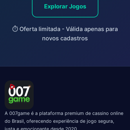
Explorar Jogos
⏱️ Oferta limitada - Válida apenas para
novos cadastros
A 007game é a plataforma premium de cassino online
do Brasil, oferecendo experiência de jogo segura,
justa e emocionante desde 2020.