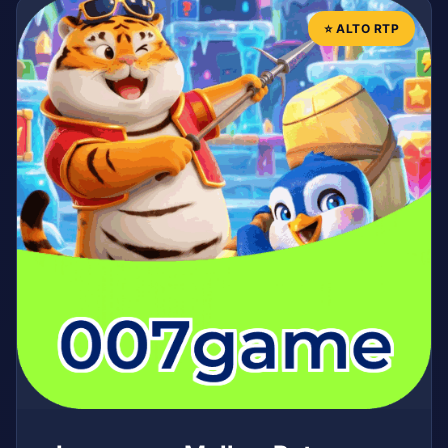
⭐ ALTO RTP