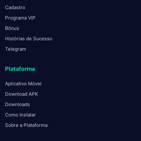
Cadastro
Programa VIP
Bônus
Histórias de Sucesso
Telegram
Plataforma
Aplicativo Móvel
Download APK
Downloads
Como Instalar
Sobre a Plataforma