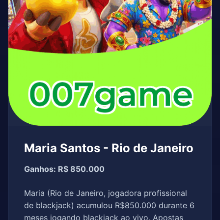
Maria Santos - Rio de Janeiro
Ganhos: R$ 850.000
Maria (Rio de Janeiro, jogadora profissional
de blackjack) acumulou R$850.000 durante 6
meses jogando blackjack ao vivo. Apostas