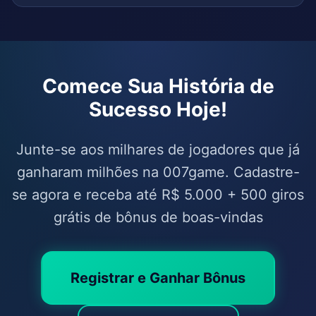
Comece Sua História de
Sucesso Hoje!
Junte-se aos milhares de jogadores que já
ganharam milhões na 007game. Cadastre-
se agora e receba até R$ 5.000 + 500 giros
grátis de bônus de boas-vindas
Registrar e Ganhar Bônus